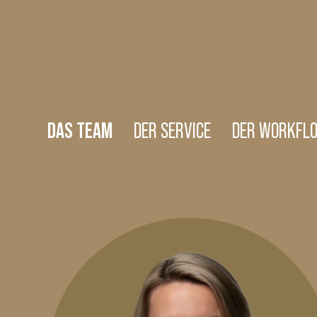
DAS TEAM
DER SERVICE
DER WORKFL