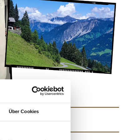
Über Cookies