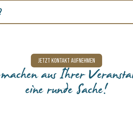
?
JETZT KONTAKT AUFNEHMEN