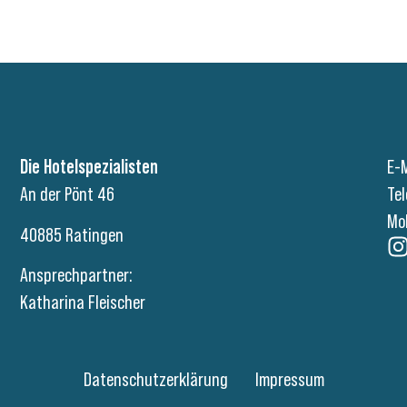
Die Hotelspezialisten
E-M
An der Pönt 46
Te
Mo
40885 Ratingen
Ansprechpartner:
Katharina Fleischer
Datenschutzerklärung
Impressum