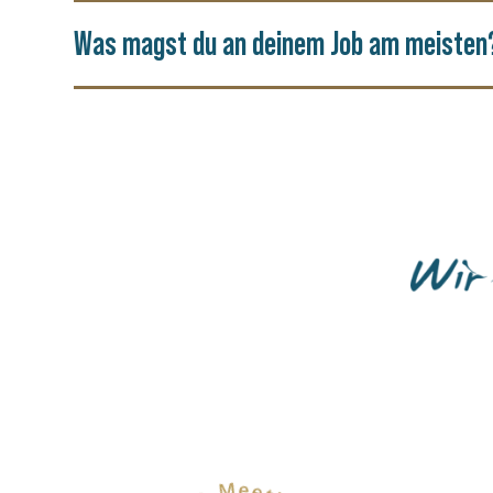
Was magst du an deinem Job am meisten